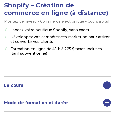
Shopify – Création de
commerce en ligne (à distance)
Montez de niveau - Commerce électronique - Cours à 5 $/h
Lancez votre boutique Shopify, sans coder.
Développez vos compétences marketing pour attirer
et convertir vos clients
Formation en ligne de 45 h à 225 $ taxes incluses
(tarif subventionné)
Le cours
Mode de formation et durée