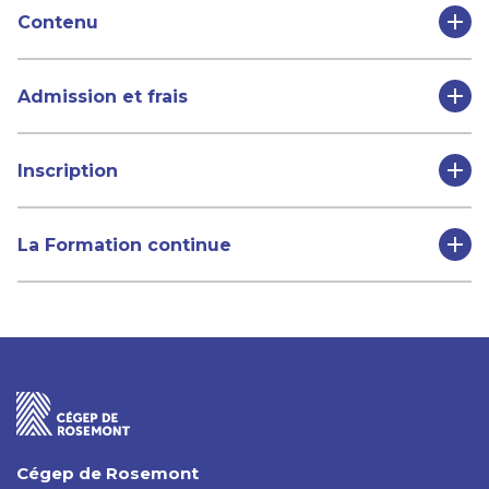
Contenu
Admission et frais
Inscription
La Formation continue
Cégep de Rosemont