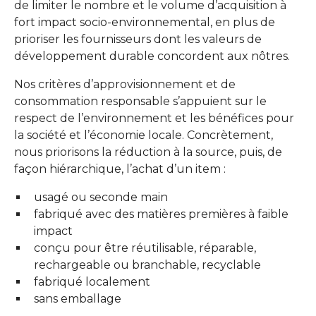
de limiter le nombre et le volume d’acquisition à
fort impact socio-environnemental, en plus de
prioriser les fournisseurs dont les valeurs de
développement durable concordent aux nôtres.
Nos critères d’approvisionnement et de
consommation responsable s’appuient sur le
respect de l’environnement et les bénéfices pour
la société et l’économie locale. Concrètement,
nous priorisons la réduction à la source, puis, de
façon hiérarchique, l’achat d’un item :
usagé ou seconde main
fabriqué avec des matières premières à faible
impact
conçu pour être réutilisable, réparable,
rechargeable ou branchable, recyclable
fabriqué localement
sans emballage