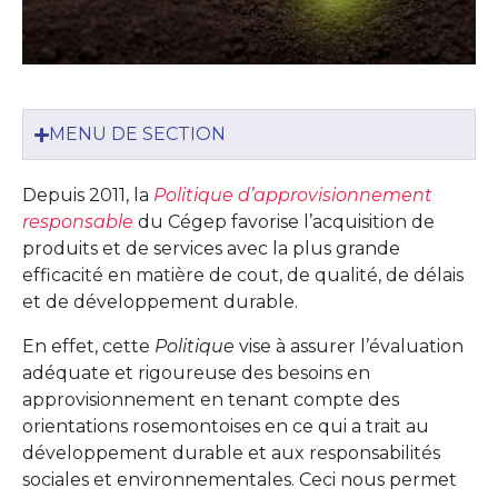
MENU DE SECTION
Depuis 2011, la
Politique d’approvisionnement
responsable
du Cégep favorise l’acquisition de
produits et de services avec la plus grande
efficacité en matière de cout, de qualité, de délais
et de développement durable.
En effet, cette
Politique
vise à assurer l’évaluation
adéquate et rigoureuse des besoins en
approvisionnement en tenant compte des
orientations rosemontoises en ce qui a trait au
développement durable et aux responsabilités
sociales et environnementales. Ceci nous permet