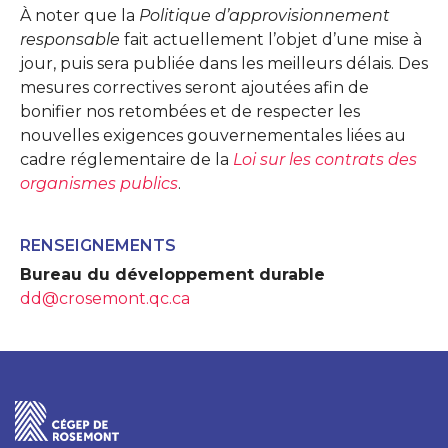
À noter que la
Politique d’approvisionnement
responsable
fait actuellement l’objet d’une mise à
jour, puis sera publiée dans les meilleurs délais. Des
mesures correctives seront ajoutées afin de
bonifier nos retombées et de respecter les
nouvelles exigences gouvernementales liées au
cadre réglementaire de la
Loi sur les contrats des
organismes publics
.
RENSEIGNEMENTS
Bureau du développement durable
dd@crosemont.qc.ca