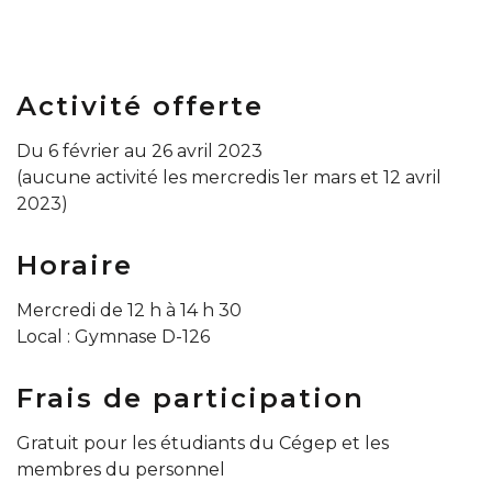
Activité offerte
Du 6 février au 26 avril 2023
(aucune activité les mercredis 1er mars et 12 avril
2023)
Horaire
Mercredi de 12 h à 14 h 30
Local : Gymnase D-126
Frais de participation
Gratuit pour les étudiants du Cégep et les
membres du personnel