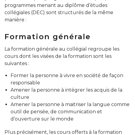
programmes menant au diplôme d’études
collégiales (DEC) sont structurés de la même
manière :
Formation générale
La formation générale au collégial regroupe les
cours dont les visées de la formation sont les
suivantes :
Former la personne à vivre en société de façon
responsable
Amener la personne à intégrer les acquis de la
culture
Amener la personne à maitriser la langue comme
outil de pensée, de communication et
d’ouverture sur le monde
Plus précisément, les cours offerts à la formation