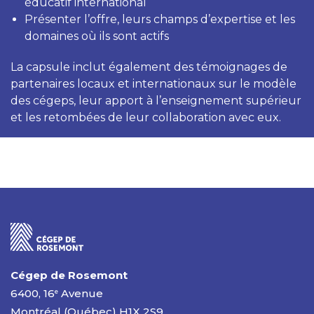
éducatif international
Présenter l’offre, leurs champs d’expertise et les
domaines où ils sont actifs
La capsule inclut également des témoignages de
partenaires locaux et internationaux sur le modèle
des cégeps, leur apport à l’enseignement supérieur
et les retombées de leur collaboration avec eux.
Cégep de Rosemont
6400, 16
Avenue
e
Montréal (Québec) H1X 2S9