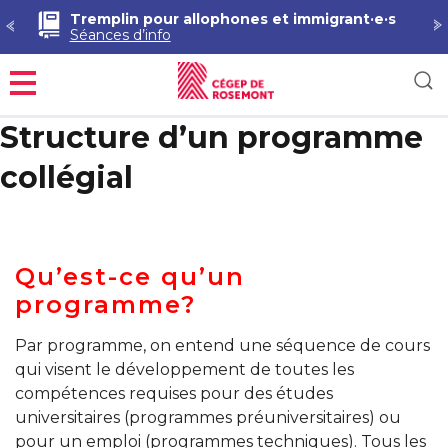
Tremplin pour allophones et immigrant·e·s
Séances d’info
Menu
Structure d’un programme
collégial
Qu’est-ce qu’un
programme?
Par programme, on entend une séquence de cours
qui visent le développement de toutes les
compétences requises pour des études
universitaires (programmes préuniversitaires) ou
pour un emploi (programmes techniques). Tous les