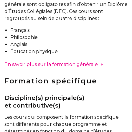
générale sont obligatoires afin d’obtenir un Diplôme
d’Études Collégiales (DEC). Ces cours sont
regroupés au sein de quatre disciplines :
Français
Philosophie
Anglais
Éducation physique
En savoir plus sur la formation générale
Formation spécifique
Discipline(s) principale(s)
et contributive(s)
Les cours qui composent la formation spécifique
sont différents pour chaque programme et
déterminés en fonction du domaine d’études.