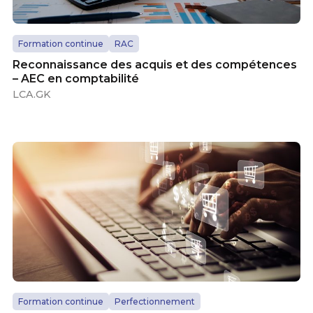
Formation continue
RAC
Reconnaissance des acquis et des compétences
– AEC en comptabilité
LCA.GK
Formation continue
Perfectionnement