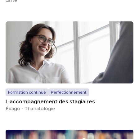
carte
Formation continue
Perfectionnement
L’accompagnement des stagiaires
Édago - Thanatologie