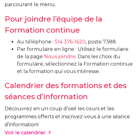
parcourant le menu.
Pour joindre l’équipe de la
Formation continue
Au téléphone :
514 376-1620
, poste 7388.
Par formulaire en ligne : Utilisez le formulaire
de la page
Nous joindre
. Dans les choix du
formulaire, sélectionnez la Formation continue
et la formation qui vous intéresse.
Calendrier des formations et des
séances d’information
Découvrez en un coup d’oeil les cours et les
programmes offerts et inscrivez-vous à une séance
d’information!
Voir le calendrier