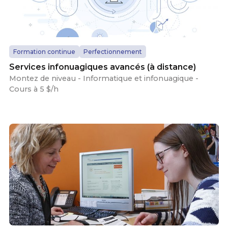
Formation continue
Perfectionnement
Services infonuagiques avancés (à distance)
Montez de niveau - Informatique et infonuagique -
Cours à 5 $/h