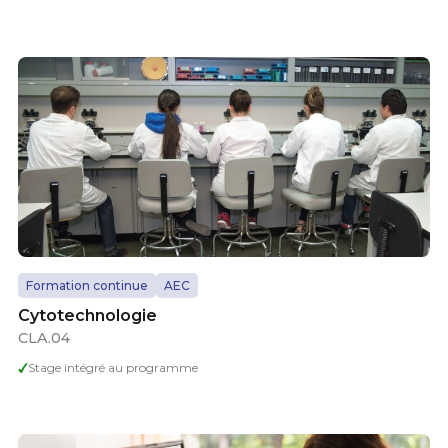
Formation continue
AEC
Cytotechnologie
CLA.04
Stage intégré au programme