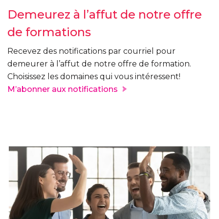
Demeurez à l’affut de notre offre
de formations
Recevez des notifications par courriel pour
demeurer à l’affut de notre offre de formation.
Choisissez les domaines qui vous intéressent!
M’abonner aux notifications