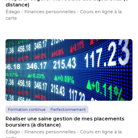
distance)
Édago - Finances personnelles - Cours en ligne à la
carte
Formation continue
Perfectionnement
Réaliser une saine gestion de mes placements
boursiers (à distance)
Édago - Finances personnelles - Cours en ligne à la