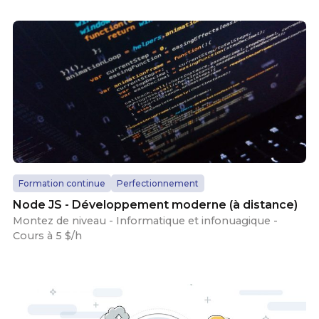
Formation continue
Perfectionnement
Node JS - Développement moderne (à distance)
Montez de niveau - Informatique et infonuagique -
Cours à 5 $/h