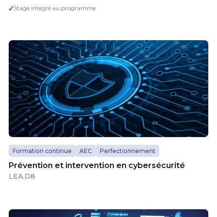
Stage intégré au programme
Formation continue
AEC
Perfectionnement
Prévention et intervention en cybersécurité
LEA.D8