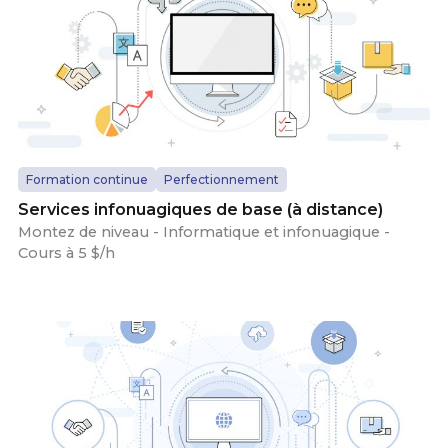
Formation continue
Perfectionnement
Services infonuagiques de base (à distance)
Montez de niveau - Informatique et infonuagique -
Cours à 5 $/h