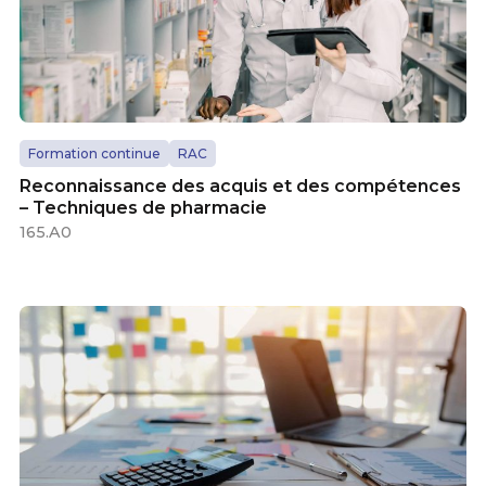
Formation continue
RAC
Reconnaissance des acquis et des compétences
– Techniques de pharmacie
165.A0