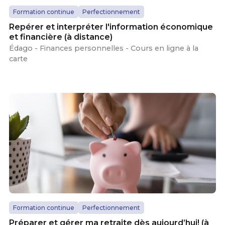
Formation continue
Perfectionnement
Repérer et interpréter l'information économique
et financière (à distance)
Édago - Finances personnelles - Cours en ligne à la
carte
Formation continue
Perfectionnement
Préparer et gérer ma retraite dès aujourd’hui! (à