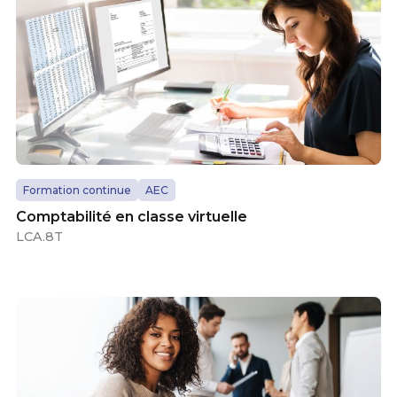
Formation continue
AEC
Comptabilité en classe virtuelle
LCA.8T