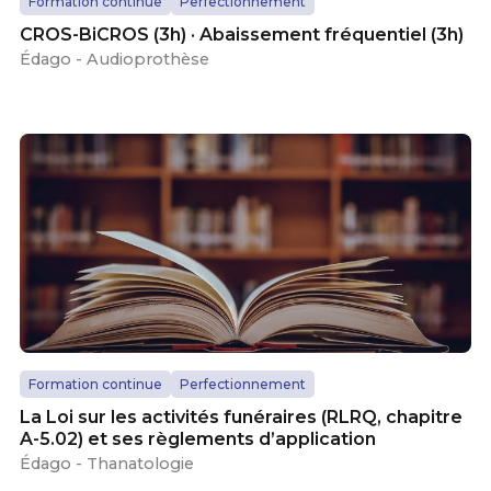
Formation continue
Perfectionnement
CROS-BiCROS (3h) · Abaissement fréquentiel (3h)
Édago - Audioprothèse
Formation continue
Perfectionnement
La Loi sur les activités funéraires (RLRQ, chapitre
A-5.02) et ses règlements d’application
Édago - Thanatologie