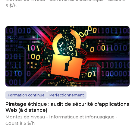
5 $/h
Formation continue
Perfectionnement
Piratage éthique : audit de sécurité d'applications
Web (à distance)
Montez de niveau - Informatique et infonuagique -
Cours à 5 $/h