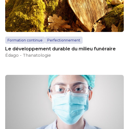
Formation continue
Perfectionnement
Le développement durable du milieu funéraire
Édago - Thanatologie