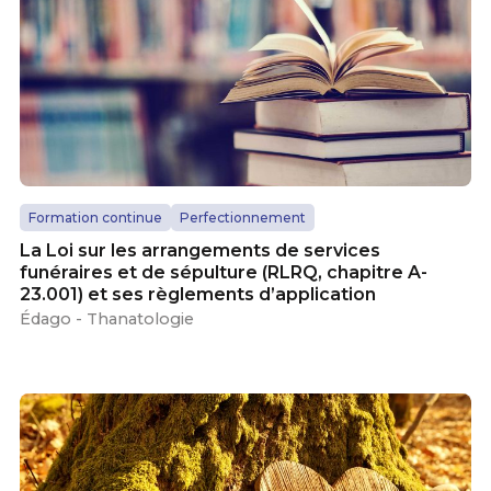
Formation continue
Perfectionnement
La Loi sur les arrangements de services
funéraires et de sépulture (RLRQ, chapitre A-
23.001) et ses règlements d’application
Édago - Thanatologie