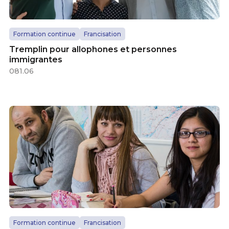
Formation continue
Francisation
Tremplin pour allophones et personnes
immigrantes
081.06
Formation continue
Francisation