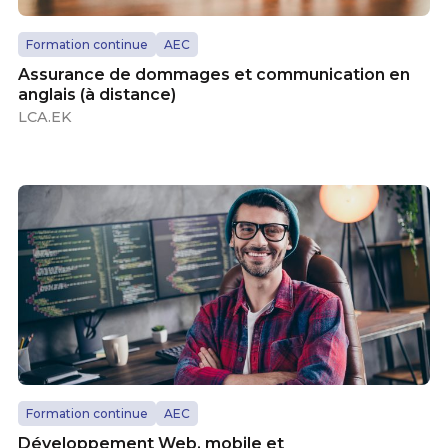
Formation continue
AEC
Assurance de dommages et communication en
anglais (à distance)
LCA.EK
Formation continue
AEC
Développement Web, mobile et