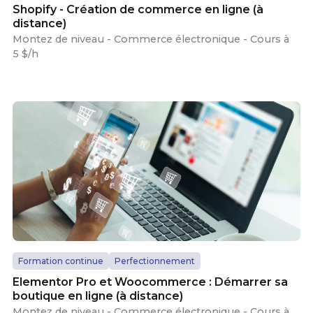
Shopify - Création de commerce en ligne (à
distance)
Montez de niveau - Commerce électronique - Cours à
5 $/h
Formation continue
Perfectionnement
Elementor Pro et Woocommerce : Démarrer sa
boutique en ligne (à distance)
Montez de niveau - Commerce électronique - Cours à