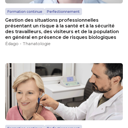
Formation continue
Perfectionnement
Gestion des situations professionnelles
présentant un risque à la santé et à la sécurité
des travailleurs, des visiteurs et de la population
en général en présence de risques biologiques
Édago - Thanatologie