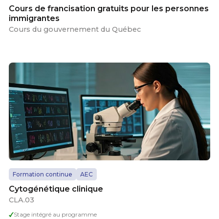
Cours de francisation gratuits pour les personnes
immigrantes
Cours du gouvernement du Québec
Formation continue
AEC
Cytogénétique clinique
CLA.03
Stage intégré au programme