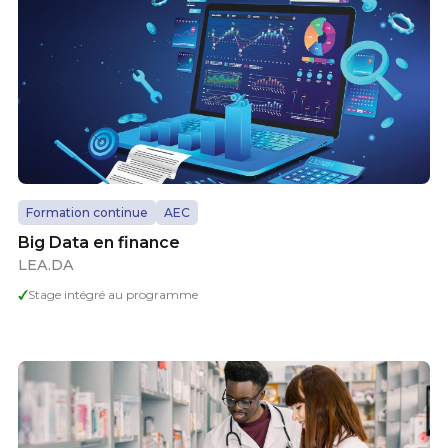
Formation continue
AEC
Big Data en finance
LEA.DA
Stage intégré au programme