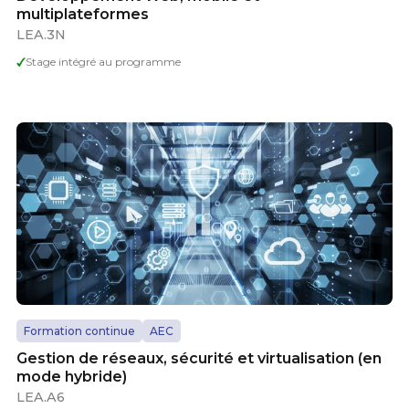
multiplateformes
LEA.3N
Stage intégré au programme
Formation continue
AEC
Gestion de réseaux, sécurité et virtualisation (en
mode hybride)
LEA.A6