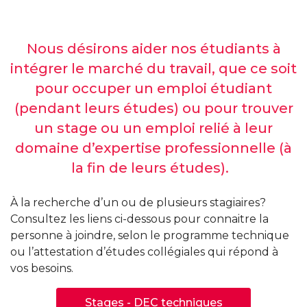
Nous désirons aider nos étudiants à
intégrer le marché du travail, que ce soit
pour occuper un emploi étudiant
(pendant leurs études) ou pour trouver
un stage ou un emploi relié à leur
domaine d’expertise professionnelle (à
la fin de leurs études).
À la recherche d’un ou de plusieurs stagiaires?
Consultez les liens ci-dessous pour connaitre la
personne à joindre, selon le programme technique
ou l’attestation d’études collégiales qui répond à
vos besoins.
Stages - DEC techniques