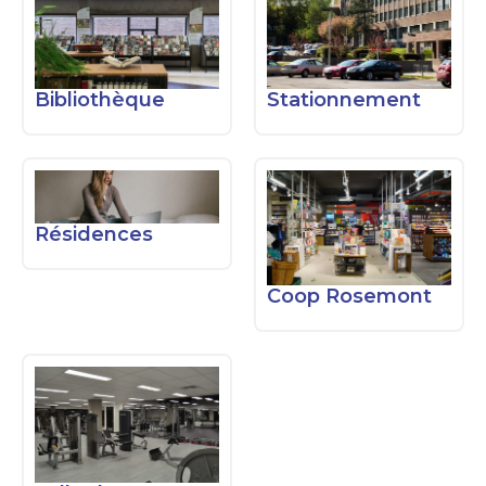
Bibliothèque
Stationnement
Résidences
Coop Rosemont