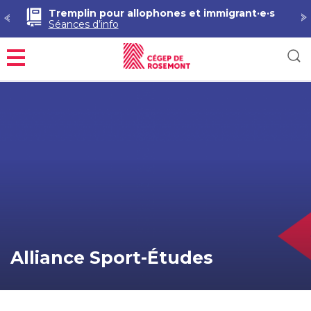
Tremplin pour allophones et immigrant·e·s
Séances d’info
Menu
Alliance Sport-Études