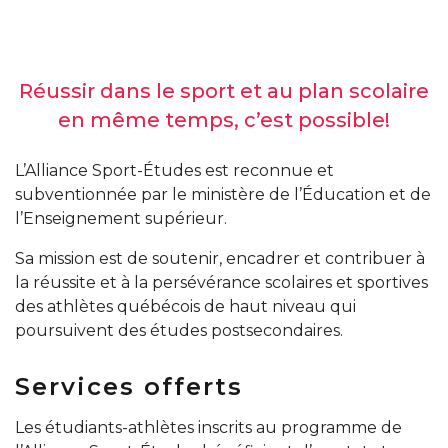
Réussir dans le sport et au plan scolaire
en même temps, c’est possible!
L’Alliance Sport-Études est reconnue et
subventionnée par le ministère de l’Éducation et de
l’Enseignement supérieur.
Sa mission est de soutenir, encadrer et contribuer à
la réussite et à la persévérance scolaires et sportives
des athlètes québécois de haut niveau qui
poursuivent des études postsecondaires.
Services offerts
Les étudiants-athlètes inscrits au programme de