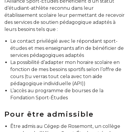
l’Alliance Sport-Études bénéficient d’un statut
d’étudiant-athlète reconnu dans leur
établissement scolaire leur permettant de recevoir
des services de soutien pédagogique adaptés à
leurs besoins tels que :
Le contact privilégié avec le répondant sport-
études et mes enseignants afin de bénéficier de
services pédagogiques adaptés
La possibilité d’adapter mon horaire scolaire en
fonction de mes besoins sportifs
selon l’offre de
cours (tu verras tout cela avec ton aide
pédagogique individuelle (API))
L’accès au programme de bourses de la
Fondation Sport-Études
Pour être admissible
Être admis au Cégep de Rosemont, un collège