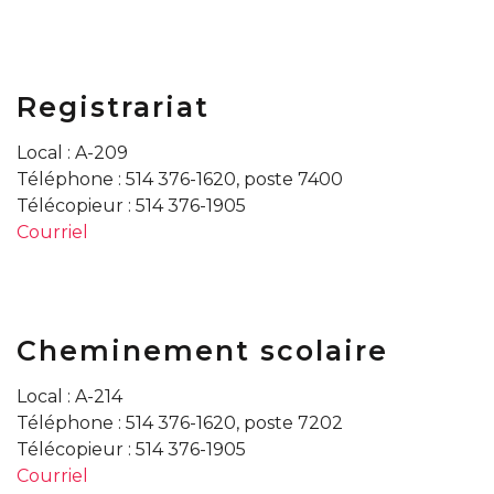
Registrariat
Local : A-209
Téléphone : 514 376-1620, poste 7400
Télécopieur : 514 376-1905
Courriel
Cheminement scolaire
Local : A-214
Téléphone : 514 376-1620, poste 7202
Télécopieur : 514 376-1905
Courriel