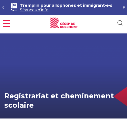
Tremplin pour allophones et immigrant·e·s
Séances d’info
Menu
Registrariat et cheminement
scolaire