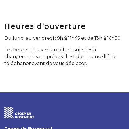
Heures d’ouverture
Du lundi au vendredi : 9h à 11h45 et de 13h à 16h30
Les heures d’ouverture étant sujettes à
changement sans préavis, il est donc conseillé de
téléphoner avant de vous déplacer.
Cégep de Rosemont