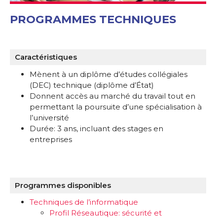
PROGRAMMES TECHNIQUES
Caractéristiques
Mènent à un diplôme d’études collégiales
(DEC) technique (diplôme d’État)
Donnent accès au marché du travail tout en
permettant la poursuite d’une spécialisation à
l’université
Durée: 3 ans, incluant des stages en
entreprises
Programmes disponibles
Techniques de l’informatique
Profil Réseautique: sécurité et