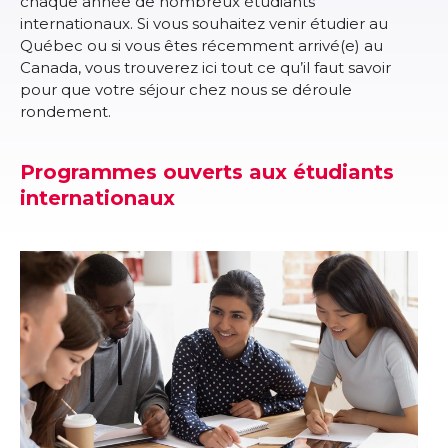
chaque année de nombreux étudiants
internationaux. Si vous souhaitez venir étudier au
Québec ou si vous êtes récemment arrivé(e) au
Canada, vous trouverez ici tout ce qu’il faut savoir
pour que votre séjour chez nous se déroule
rondement.
Programmes ouverts aux étudiants
internationaux