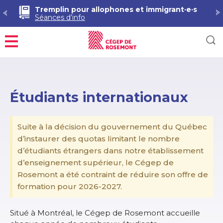
Tremplin pour allophones et immigrant·e·s
Séances d’info
Menu
Étudiants internationaux
Suite à la décision du gouvernement du Québec
d’instaurer des quotas limitant le nombre
d’étudiants étrangers dans notre établissement
d’enseignement supérieur, le Cégep de
Rosemont a été contraint de réduire son offre de
formation pour 2026-2027.
Situé à Montréal, le Cégep de Rosemont accueille