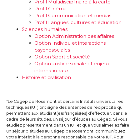
Profil Multidisciplinaire à la carte
Profil Cinéma
Profil Communication et médias
Profil Langues, cultures et éducation
Sciences humaines
Option Administration des affaires
Option Individu et interactions
psychosociales
Option Sport et société
Option Justice sociale et enjeux
internationaux
Histoire et civilisation
*Le Cégep de Rosemont et certains Instituts universitaires
techniques (IUT) ont signé des ententes de réciprocité qui
permettent aux étudiant(e)s français(es) d’effectuer, dans le
cadre de leurs études, un séjour d’études au Cégep. Si vous
étudiez présentement dans un IUT et que vous aimeriez faire
un séjour d’études au Cégep de Rosemont, communiquez
votre intérêt à la personne responsable de votre IUT. Pour