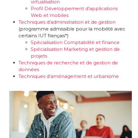
virtualisation
Profil Développement d’applications
Web et mobiles
Techniques d’administration et de gestion
(programme admissible pour la mobilité avec
certains IUT français*)
Spécialisation Comptabilité et finance
Spécialisation Marketing et gestion de
projets
Techniques de recherche et de gestion de
données
Techniques d’aménagement et urbanisme