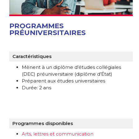
PROGRAMMES
PRÉUNIVERSITAIRES
Caractéristiques
Mènent à un diplôme d’études collégiales
(DEC) préuniversitaire (diplôme d’État)
Préparent aux études universitaires
Durée: 2 ans
Programmes disponibles
Arts, lettres et communication