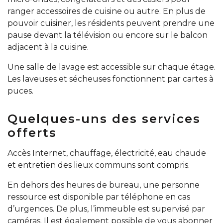
ranger accessoires de cuisine ou autre. En plus de
pouvoir cuisiner, les résidents peuvent prendre une
pause devant la télévision ou encore sur le balcon
adjacent à la cuisine.
Une salle de lavage est accessible sur chaque étage.
Les laveuses et sécheuses fonctionnent par cartes à
puces.
Quelques-uns des services
offerts
Accès Internet, chauffage, électricité, eau chaude
et entretien des lieux communs sont compris.
En dehors des heures de bureau, une personne
ressource est disponible par téléphone en cas
d’urgences. De plus, l’immeuble est supervisé par
caméras. Il est également possible de vous abonner