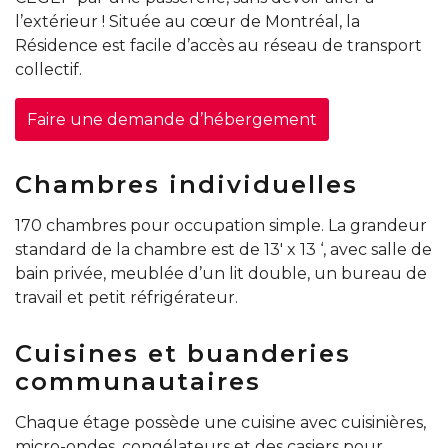
l’extérieur ! Située au cœur de Montréal, la
Résidence est facile d’accès au réseau de transport
collectif.
Faire une demande d’hébergement
Chambres individuelles
170 chambres pour occupation simple.
La grandeur
standard de la chambre est de 13′ x 13 ‘, avec salle de
bain privée, meublée d’un lit double, un bureau de
travail et petit réfrigérateur.
Cuisines et buanderies
communautaires
Chaque étage possède une cuisine avec cuisinières,
micro-ondes, congélateurs et des casiers pour