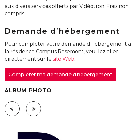
aux divers services offerts par Vidéotron, Frais non
compris.
Demande d’hébergement
Pour compléter votre demande d’hébergement à
la résidence Campus Rosemont, veuillez aller
directement sur le
site Web
.
Compléter ma demande d’hébergement
ALBUM PHOTO
Voir la photo