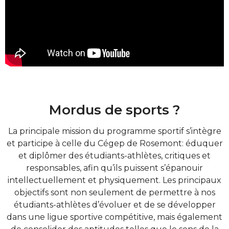
Mordus de sports ?
La principale mission du programme sportif s’intègre
et participe à celle du Cégep de Rosemont: éduquer
et diplômer des étudiants-athlètes, critiques et
responsables, afin qu’ils puissent s’épanouir
intellectuellement et physiquement. Les principaux
objectifs sont non seulement de permettre à nos
étudiants-athlètes d’évoluer et de se développer
dans une ligue sportive compétitive, mais également