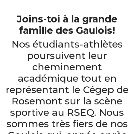
Joins-toi à la grande
famille des Gaulois!
Nos étudiants-athlètes
poursuivent leur
cheminement
académique tout en
représentant le Cégep de
Rosemont sur la scène
sportive au RSEQ. Nous
sommes très fiers de nos