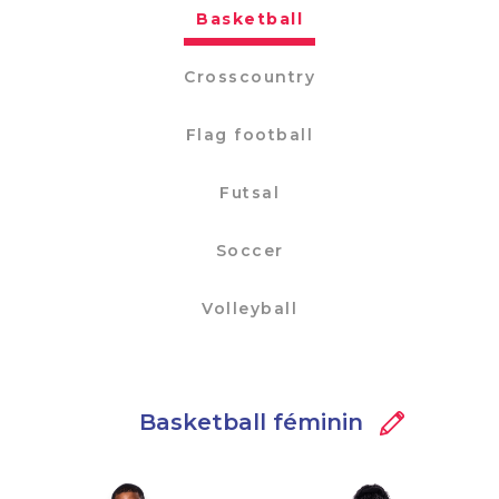
Basketball
Crosscountry
Flag football
Futsal
Soccer
Volleyball
Basketball féminin