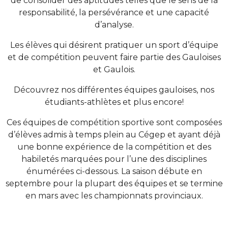
de consolider des aptitudes telles que le sens de la
responsabilité, la persévérance et une capacité
d’analyse.
Les élèves qui désirent pratiquer un sport d’équipe
et de compétition peuvent faire partie des Gauloises
et Gaulois.
Découvrez nos différentes équipes gauloises, nos
étudiants-athlètes et plus encore!
Ces équipes de compétition sportive sont composées
d’élèves admis à temps plein au Cégep et ayant déjà
une bonne expérience de la compétition et des
habiletés marquées pour l’une des disciplines
énumérées ci-dessous. La saison débute en
septembre pour la plupart des équipes et se termine
en mars avec les championnats provinciaux.