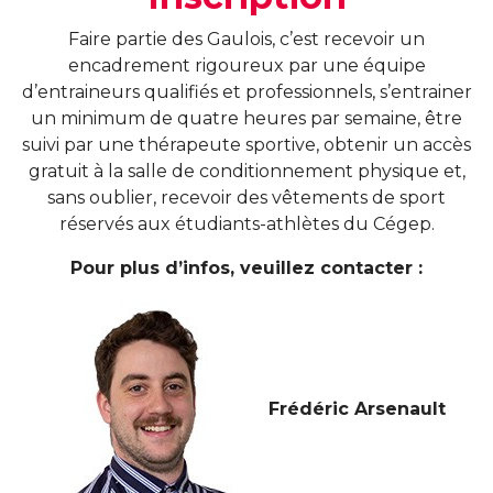
Faire partie des Gaulois, c’est recevoir un
encadrement rigoureux par une équipe
d’entraineurs qualifiés et professionnels, s’entrainer
un minimum de quatre heures par semaine, être
suivi par une thérapeute sportive, obtenir un accès
gratuit à la salle de conditionnement physique et,
sans oublier, recevoir des vêtements de sport
réservés aux étudiants-athlètes du Cégep.
Pour plus d’infos, veuillez contacter :
Frédéric Arsenault