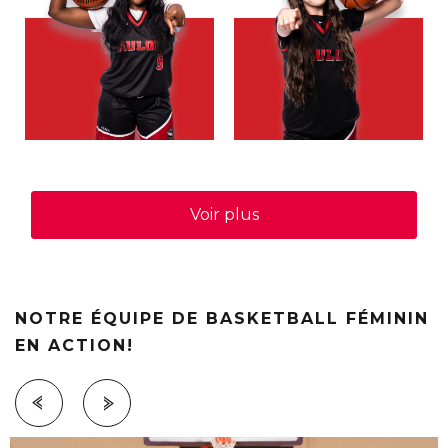
Voir plus
NOTRE ÉQUIPE DE BASKETBALL FÉMININ
EN ACTION!