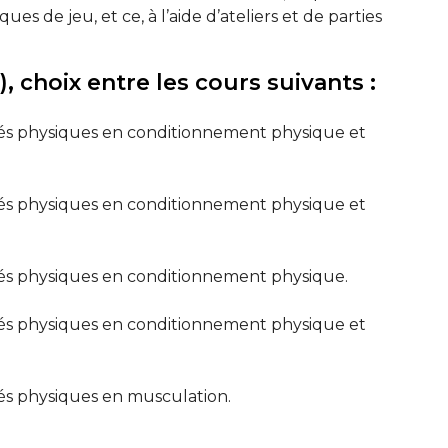
ues de jeu, et ce, à l’aide d’ateliers et de parties
 choix entre les cours suivants :
ités physiques en conditionnement physique et
ités physiques en conditionnement physique et
tés physiques en conditionnement physique.
ités physiques en conditionnement physique et
tés physiques en musculation.