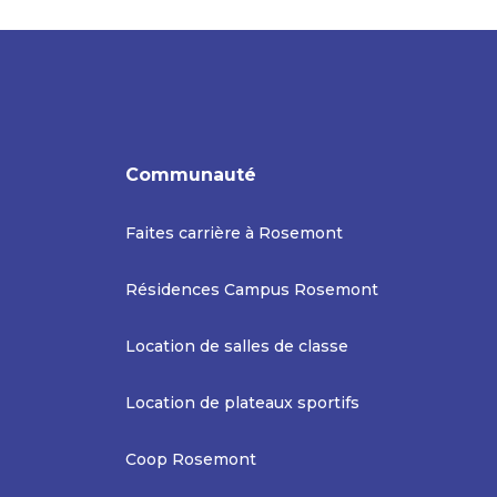
Communauté
Faites carrière à Rosemont
Résidences Campus Rosemont
Location de salles de classe
Location de plateaux sportifs
Coop Rosemont