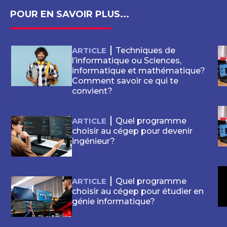
POUR EN SAVOIR PLUS...
ARTICLE
Techniques de
l’informatique ou Sciences,
informatique et mathématique?
Comment savoir ce qui te
convient?
ARTICLE
Quel programme
choisir au cégep pour devenir
ingénieur?
ARTICLE
Quel programme
choisir au cégep pour étudier en
génie informatique?