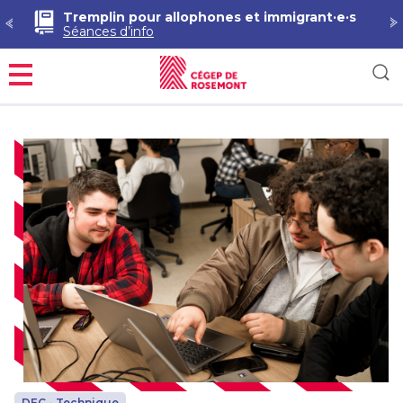
Tremplin pour allophones et immigrant·e·s
Séances d’info
Menu
DEC - Technique