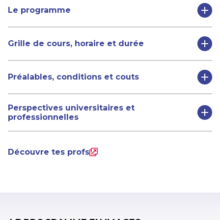
Le programme
Grille de cours, horaire et durée
Préalables, conditions et couts
Perspectives universitaires et
professionnelles
Découvre tes profs