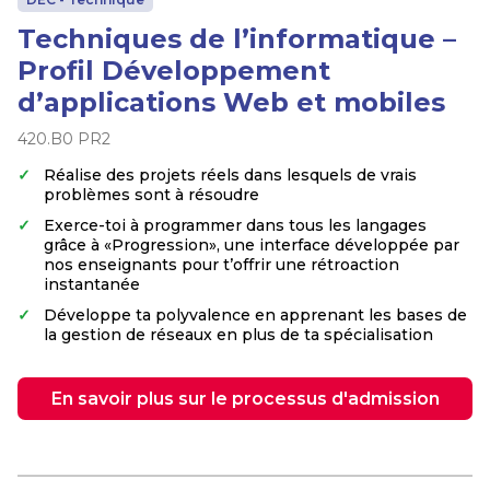
Techniques de l’informatique –
Profil Développement
d’applications Web et mobiles
420.B0 PR2
Réalise des projets réels dans lesquels de vrais
problèmes sont à résoudre
Exerce-toi à programmer dans tous les langages
grâce à «Progression», une interface développée par
nos enseignants pour t’offrir une rétroaction
instantanée
Développe ta polyvalence en apprenant les bases de
la gestion de réseaux en plus de ta spécialisation
En savoir plus sur le processus d'admission