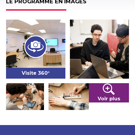
LE PROGRAMME EN IMAGES
Visite 360°
Voir plus