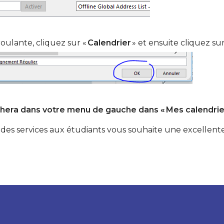
roulante, cliquez sur «
Calendrier
» et ensuite cliquez sur
ichera dans votre menu de gauche dans « Mes calendrier
 des services aux étudiants vous souhaite une excellente