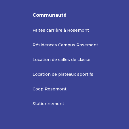
Communauté
Faites carrière à Rosemont
Résidences Campus Rosemont
Location de salles de classe
Location de plateaux sportifs
Coop Rosemont
Stationnement