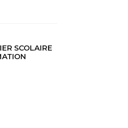
ER SCOLAIRE
MATION