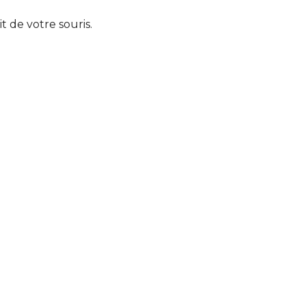
t de votre souris.