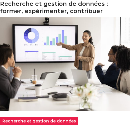
Recherche et gestion de données :
former, expérimenter, contribuer
Recherche et gestion de données