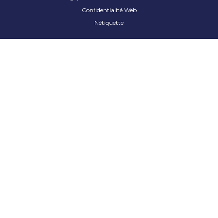
Confidentialité Web
Nétiquette