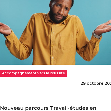
Accompagnement vers la réussite
29 octobre 20
Nouveau parcours Travail-études en
ouveau parcours Travail-études en Recherche et gestio