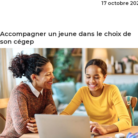
17 octobre 20
Accompagner un jeune dans le choix de
ccompagner un jeune dans le choix de son cégep
son cégep