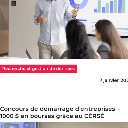
Recherche et gestion de données
7 janvier 20
Concours de démarrage d’entreprises –
oncours de démarrage d’entreprises – 1000 $ en bourse
1000 $ en bourses grâce au CÉRSÉ