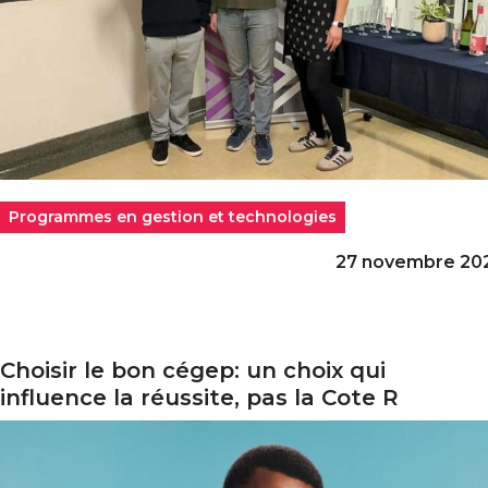
Programmes en gestion et technologies
27 novembre 20
Choisir le bon cégep: un choix qui
oisir le bon cégep: un choix qui influence la réussite, pa
influence la réussite, pas la Cote R