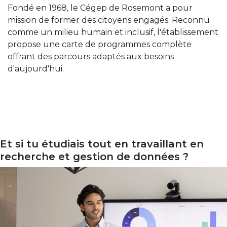
Fondé en 1968, le Cégep de Rosemont a pour
mission de former des citoyens engagés. Reconnu
comme un milieu humain et inclusif, l'établissement
propose une carte de programmes complète
offrant des parcours adaptés aux besoins
d'aujourd'hui.
Et si tu étudiais tout en travaillant en
 si tu étudiais tout en travaillant en recherche et gest
recherche et gestion de données ?