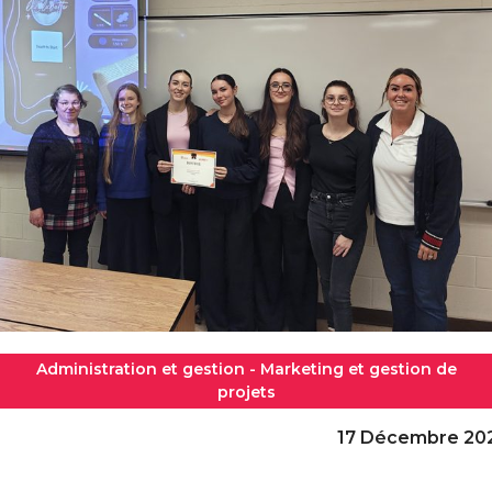
Administration et gestion - Marketing et gestion de
projets
17 Décembre 20