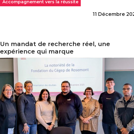
Accompagnement vers la réussite
11 Décembre 20
Un mandat de recherche réel, une
n mandat de recherche réel, une expérience qui marq
expérience qui marque