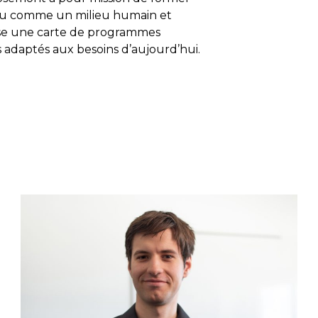
nu comme un milieu humain et
pose une carte de programmes
 adaptés aux besoins d’aujourd’hui.