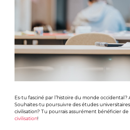
Es-tu fasciné par l’histoire du monde occidental? 
Souhaites-tu poursuivre des études universitaires
civilisation? Tu pourrais assurément bénéficier d
civilisation
!