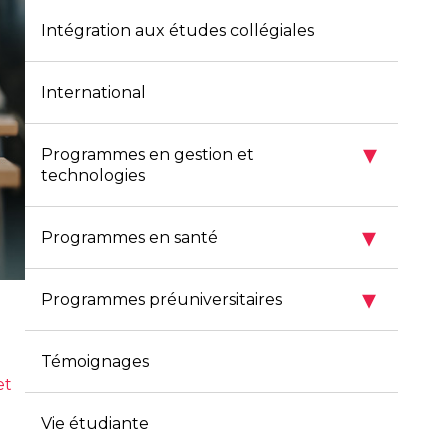
Intégration aux études collégiales
International
▾
Programmes en gestion et
technologies
▾
Programmes en santé
▾
Programmes préuniversitaires
Témoignages
et
Vie étudiante