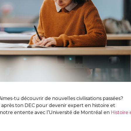
Aimes-tu découvrir de nouvelles civilisations passées?
 après ton DEC pour devenir expert en histoire et
e notre entente avec l’Université de Montréal en
Histoire 