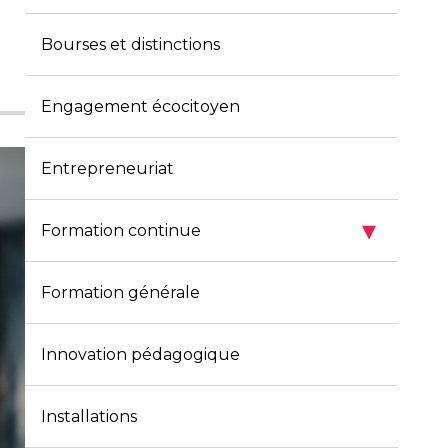
Bourses et distinctions
Engagement écocitoyen
Entrepreneuriat
▾
Formation continue
Formation générale
Innovation pédagogique
Installations