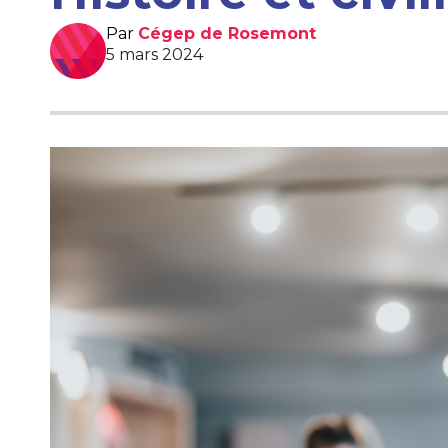
Par
Cégep de Rosemont
5 mars 2024