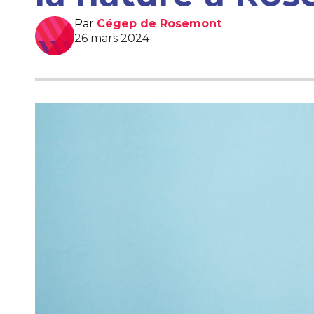
Par
Cégep de Rosemont
26 mars 2024