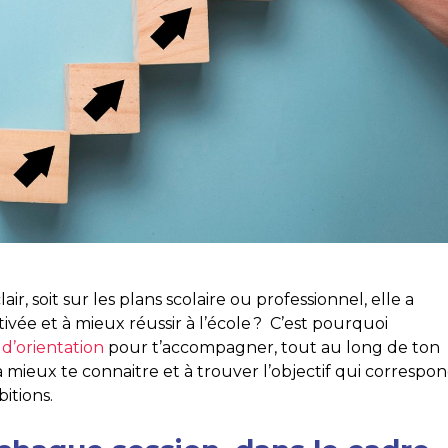
r, soit sur les plans scolaire ou professionnel, elle a
vée et à mieux réussir à l’école ? C’est pourquoi
 d’orientation
pour t’accompagner, tout au long de ton
er à mieux te connaitre et à trouver l’objectif qui correspo
bitions.