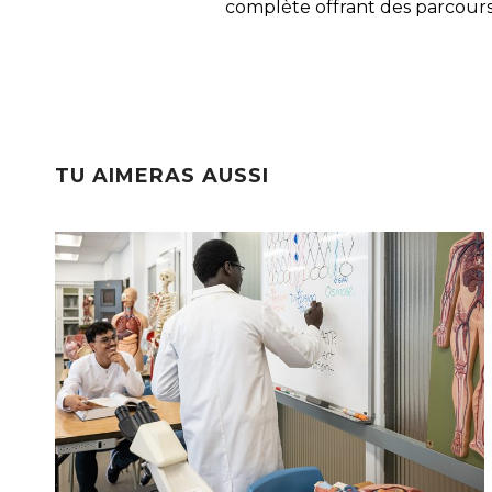
complète offrant des parcours
TU AIMERAS AUSSI