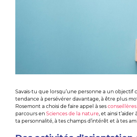
Savais-tu que lorsqu’une personne a un objectif clai
tendance à persévérer davantage, à être plus moti
Rosemont a choisi de faire appel à ses
conseillères
parcours en
Sciences de la nature
, et ainsi t’aid
ta personnalité, à tes champs d’intérêt et à tes am