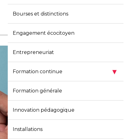
Bourses et distinctions
Engagement écocitoyen
Entrepreneuriat
▾
Formation continue
Formation générale
Innovation pédagogique
Installations