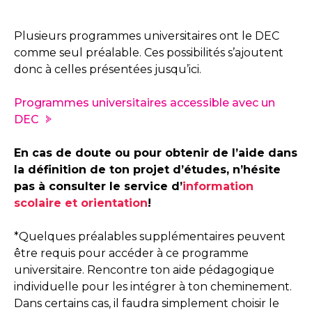
Plusieurs programmes universitaires ont le DEC
comme seul préalable. Ces possibilités s’ajoutent
donc à celles présentées jusqu’ici.
Programmes universitaires accessible avec un
DEC
En cas de doute ou pour obtenir de l’aide dans
la définition de ton projet d’études, n’hésite
pas à consulter le service d’
information
scolaire et orientation
!
*Quelques préalables supplémentaires peuvent
être requis pour accéder à ce programme
universitaire. Rencontre ton aide pédagogique
individuelle pour les intégrer à ton cheminement.
Dans certains cas, il faudra simplement choisir le