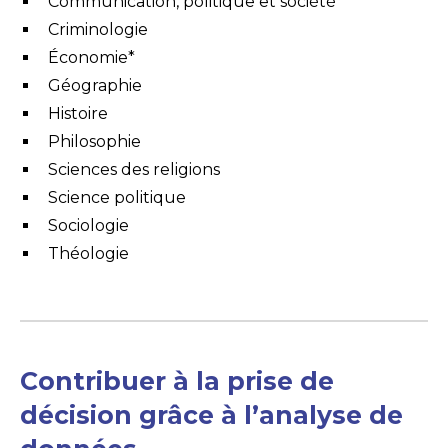
Communication, politique et société
Criminologie
Économie*
Géographie
Histoire
Philosophie
Sciences des religions
Science politique
Sociologie
Théologie
Contribuer à la prise de
décision grâce à l’analyse de