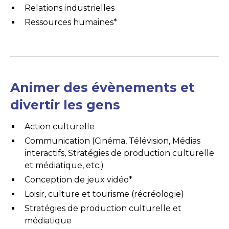
Relations industrielles
Ressources humaines*
Animer des évènements et
divertir les gens
Action culturelle
Communication (Cinéma, Télévision, Médias
interactifs, Stratégies de production culturelle
et médiatique, etc.)
Conception de jeux vidéo*
Loisir, culture et tourisme (récréologie)
Stratégies de production culturelle et
médiatique