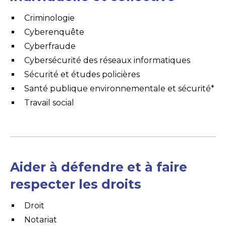
Criminologie
Cyberenquête
Cyberfraude
Cybersécurité des réseaux informatiques
Sécurité et études policières
Santé publique environnementale et sécurité*
Travail social
Aider à défendre et à faire
respecter les droits
Droit
Notariat