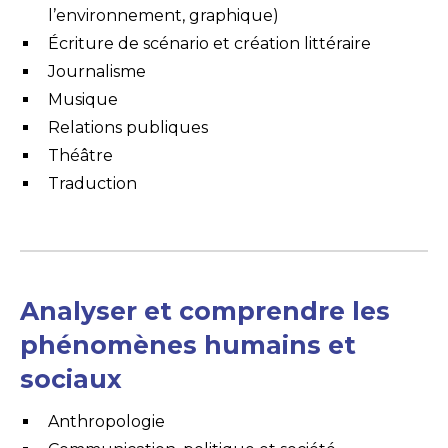
l’environnement, graphique)
Écriture de scénario et création littéraire
Journalisme
Musique
Relations publiques
Théâtre
Traduction
Analyser et comprendre les
phénomènes humains et
sociaux
Anthropologie