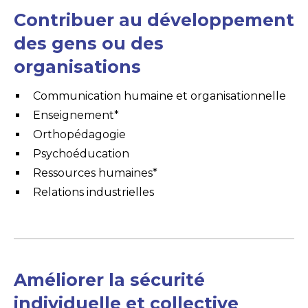
Contribuer au développement
des gens ou des
organisations
Communication humaine et organisationnelle
Enseignement*
Orthopédagogie
Psychoéducation
Ressources humaines*
Relations industrielles
Améliorer la sécurité
individuelle et collective