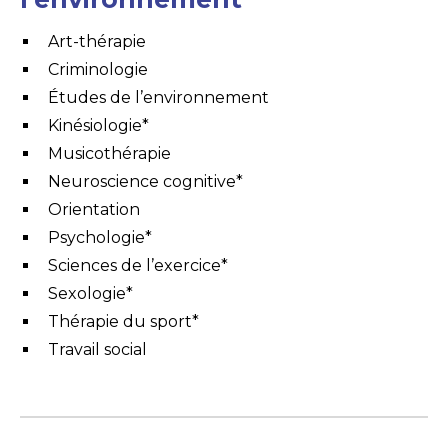
Art-thérapie
Criminologie
Études de l’environnement
Kinésiologie*
Musicothérapie
Neuroscience cognitive*
Orientation
Psychologie*
Sciences de l’exercice*
Sexologie*
Thérapie du sport*
Travail social