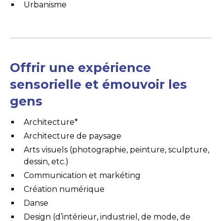
Urbanisme
Offrir une expérience
sensorielle et émouvoir les
gens
Architecture*
Architecture de paysage
Arts visuels (photographie, peinture, sculpture,
dessin, etc.)
Communication et markéting
Création numérique
Danse
Design (d’intérieur, industriel, de mode, de