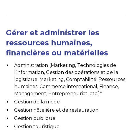
Gérer et administrer les
ressources humaines,
financières ou matérielles
Administration (Marketing, Technologies de
l’information, Gestion des opérations et de la
logistique, Marketing, Comptabilité, Ressources
humaines, Commerce international, Finance,
Management, Entrepreneuriat, etc.)*
Gestion de la mode
Gestion hôtelière et de restauration
Gestion publique
Gestion touristique