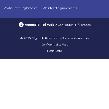
|
Politiques et règlements
Plaintes et signalements
Accessibilité Web
Configurer
À propos
© 2025 Cégep de Rosemont – Tous droits réservés
Confidentialité Web
Nétiquette