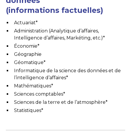
données
(informations factuelles)
Actuariat*
Administration (Analytique d’affaires,
Intelligence d’affaires, Markéting, etc.)*
Économie*
Géographie
Géomatique*
Informatique de la science des données et de
l’intelligence d’affaires*
Mathématiques*
Sciences comptables*
Sciences de la terre et de l’atmosphère*
Statistiques*