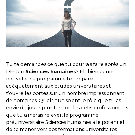
Tu te demandes ce que tu pourrais faire après un
DEC en
Sciences humaines
? Eh bien bonne
nouvelle: ce programme te prépare
adéquatement aux études universitaires et
t’ouvre les portes sur un nombre impressionnant
de domaines! Quels que soient le rôle que tu as
envie de jouer plus tard ou les défis professionnels
que tu aimerais relever, le programme
préuniversitaire Sciences humaines a le potentiel
de te mener vers des formations universitaires