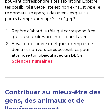
pouvant correspondre à tes aspirations. Explore
tes possibilités! Cette liste est non exhaustive; elle
te donnera un aperçu des avenues que tu
pourrais emprunter après le cégep?
Repère d’abord le rôle qui correspond à ce
que tu souhaites accomplir dans l’avenir.
Ensuite, découvre quelques exemples de
domaines universitaires accessibles pour
atteindre ton objectif avec un DEC en
Sciences humaines
.
Contribuer au mieux-être des
gens, des animaux et de
l’environnement