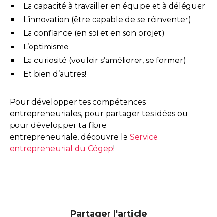
La capacité à travailler en équipe et à déléguer
L’innovation (être capable de se réinventer)
La confiance (en soi et en son projet)
L’optimisme
La curiosité (vouloir s’améliorer, se former)
Et bien d’autres!
Pour développer tes compétences
entrepreneuriales, pour partager tes idées ou
pour développer ta fibre
entrepreneuriale, découvre le
Service
entrepreneurial du Cégep
!
Partager l'article