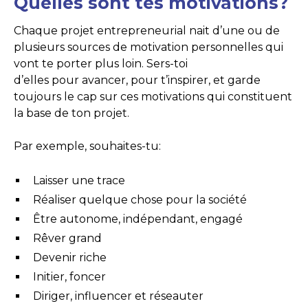
Quelles sont tes motivations?
Chaque projet entrepreneurial nait d’une ou de
plusieurs sources de motivation personnelles qui
vont te porter plus loin. Sers-toi
d’elles pour avancer, pour t’inspirer, et garde
toujours le cap sur ces motivations qui constituent
la base de ton projet.
Par exemple, souhaites-tu:
Laisser une trace
Réaliser quelque chose pour la société
Être autonome, indépendant, engagé
Rêver grand
Devenir riche
Initier, foncer
Diriger, influencer et réseauter