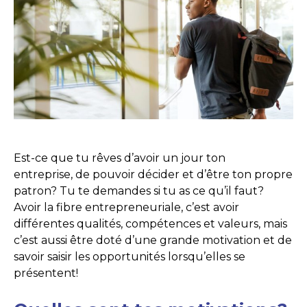
Est-ce que tu rêves d’avoir un jour ton
entreprise, de pouvoir décider et d’être ton propre
patron? Tu te demandes si tu as ce qu’il faut?
Avoir la fibre entrepreneuriale, c’est avoir
différentes qualités, compétences et valeurs, mais
c’est aussi être doté d’une grande motivation et de
savoir saisir les opportunités lorsqu’elles se
présentent!