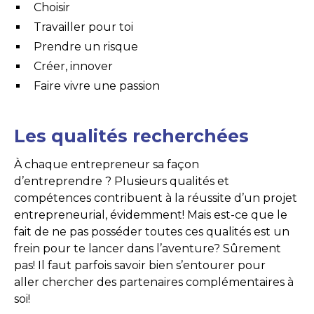
Choisir
Travailler pour toi
Prendre un risque
Créer, innover
Faire vivre une passion
Les qualités recherchées
À chaque entrepreneur sa façon
d’entreprendre ? Plusieurs qualités et
compétences contribuent à la réussite d’un projet
entrepreneurial, évidemment! Mais est-ce que le
fait de ne pas posséder toutes ces qualités est un
frein pour te lancer dans l’aventure? Sûrement
pas! Il faut parfois savoir bien s’entourer pour
aller chercher des partenaires complémentaires à
soi!