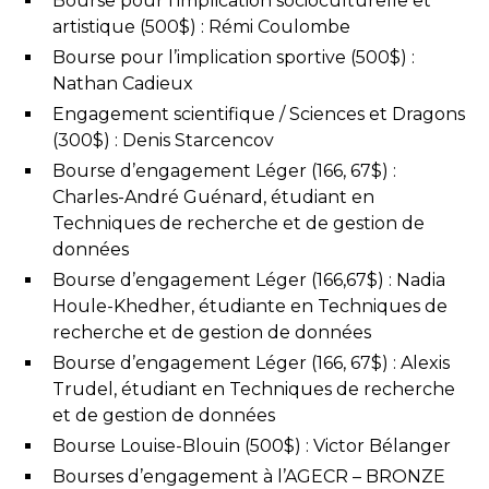
Bourse pour l’implication socioculturelle et
artistique (500$) : Rémi Coulombe
Bourse pour l’implication sportive (500$) :
Nathan Cadieux
Engagement scientifique / Sciences et Dragons
(300$) : Denis Starcencov
Bourse d’engagement Léger (166, 67$) :
Charles-André Guénard, étudiant en
Techniques de recherche et de gestion de
données
Bourse d’engagement Léger (166,67$) : Nadia
Houle-Khedher, étudiante en Techniques de
recherche et de gestion de données
Bourse d’engagement Léger (166, 67$) : Alexis
Trudel, étudiant en Techniques de recherche
et de gestion de données
Bourse Louise-Blouin (500$) : Victor Bélanger
Bourses d’engagement à l’AGECR – BRONZE