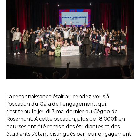
La reconnaissance était au rendez-vous à
l’occasion du Gala de l’engagement, qui
s’est tenu le jeudi 7 mai dernier au Cégep de
Rosemont. À cette occasion, plus de 18 000$ en
bourses ont été remis à des étudiantes et des
étudiants s’étant distingués par leur engagement