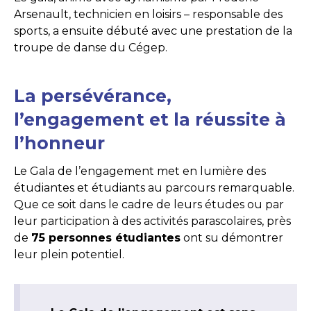
Arsenault, technicien en loisirs – responsable des
sports, a ensuite débuté avec une prestation de la
troupe de danse du Cégep.
La persévérance,
l’engagement et la réussite à
l’honneur
Le Gala de l’engagement met en lumière des
étudiantes et étudiants au parcours remarquable.
Que ce soit dans le cadre de leurs études ou par
leur participation à des activités parascolaires, près
de
75 personnes étudiantes
ont su démontrer
leur plein potentiel.