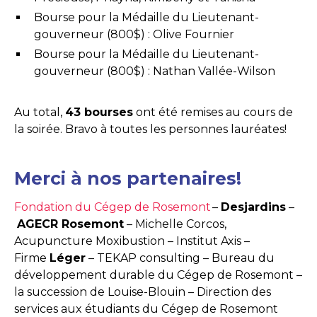
Bourse pour la Médaille du Lieutenant-
gouverneur (800$) : Olive Fournier
Bourse pour la Médaille du Lieutenant-
gouverneur (800$) : Nathan Vallée-Wilson
Au total,
43 bourses
ont été remises au cours de
la soirée. Bravo à toutes les personnes lauréates!
Merci à nos partenaires!
Fondation du Cégep de Rosemont
–
Desjardins
–
AGECR Rosemont
– Michelle Corcos,
Acupuncture Moxibustion – Institut Axis –
Firme
Léger
– TEKAP consulting – Bureau du
développement durable du Cégep de Rosemont –
la succession de Louise-Blouin – Direction des
services aux étudiants du Cégep de Rosemont