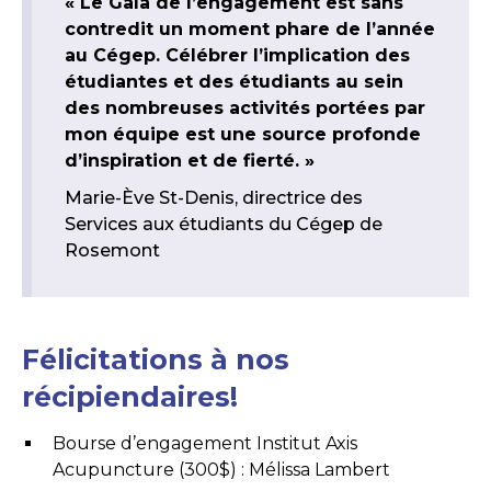
« Le Gala de l’engagement est sans
contredit un moment phare de l’année
au Cégep. Célébrer l’implication des
étudiantes et des étudiants au sein
des nombreuses activités portées par
mon équipe est une source profonde
d’inspiration et de fierté. »
Marie-Ève St-Denis, directrice des
Services aux étudiants du Cégep de
Rosemont
Félicitations à nos
récipiendaires!
Bourse d’engagement Institut Axis
Acupuncture (300$) : Mélissa Lambert