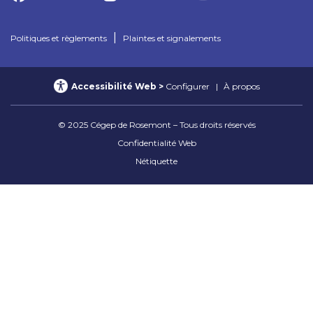
|
Politiques et règlements
Plaintes et signalements
Accessibilité Web
Configurer
À propos
© 2025 Cégep de Rosemont – Tous droits réservés
Confidentialité Web
Nétiquette