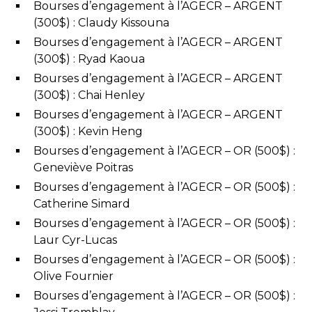
Bourses d’engagement à l’AGECR – ARGENT
(300$) : Claudy Kissouna
Bourses d’engagement à l’AGECR – ARGENT
(300$) : Ryad Kaoua
Bourses d’engagement à l’AGECR – ARGENT
(300$) : Chai Henley
Bourses d’engagement à l’AGECR – ARGENT
(300$) : Kevin Heng
Bourses d’engagement à l’AGECR – OR (500$) :
Geneviève Poitras
Bourses d’engagement à l’AGECR – OR (500$) :
Catherine Simard
Bourses d’engagement à l’AGECR – OR (500$) :
Laur Cyr-Lucas
Bourses d’engagement à l’AGECR – OR (500$) :
Olive Fournier
Bourses d’engagement à l’AGECR – OR (500$) :