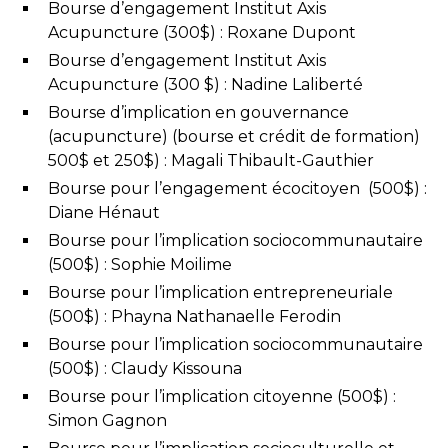
Bourse d’engagement Institut Axis
Acupuncture (300$) : Roxane Dupont
Bourse d’engagement Institut Axis
Acupuncture (300 $) : Nadine Laliberté
Bourse d’implication en gouvernance
(acupuncture) (bourse et crédit de formation)
500$ et 250$) : Magali Thibault-Gauthier
Bourse pour l’engagement écocitoyen (500$) :
Diane Hénaut
Bourse pour l’implication sociocommunautaire
(500$) : Sophie Moilime
Bourse pour l’implication entrepreneuriale
(500$) : Phayna Nathanaelle Ferodin
Bourse pour l’implication sociocommunautaire
(500$) : Claudy Kissouna
Bourse pour l’implication citoyenne (500$) :
Simon Gagnon