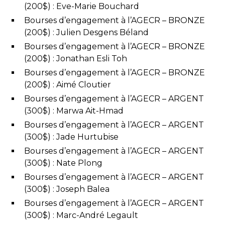
(200$) : Eve-Marie Bouchard
Bourses d’engagement à l’AGECR – BRONZE
(200$) : Julien Desgens Béland
Bourses d’engagement à l’AGECR – BRONZE
(200$) : Jonathan Esli Toh
Bourses d’engagement à l’AGECR – BRONZE
(200$) : Aimé Cloutier
Bourses d’engagement à l’AGECR – ARGENT
(300$) : Marwa Ait-Hmad
Bourses d’engagement à l’AGECR – ARGENT
(300$) : Jade Hurtubise
Bourses d’engagement à l’AGECR – ARGENT
(300$) : Nate Plong
Bourses d’engagement à l’AGECR – ARGENT
(300$) : Joseph Balea
Bourses d’engagement à l’AGECR – ARGENT
(300$) : Marc-André Legault