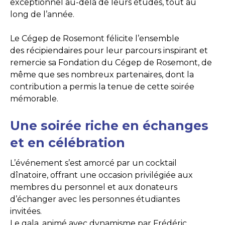
exceptionnel au-delà de leurs études, tout au
long de l’année.
Le Cégep de Rosemont félicite l’ensemble
des récipiendaires pour leur parcours inspirant et
remercie sa Fondation du Cégep de Rosemont, de
même que ses nombreux partenaires, dont la
contribution a permis la tenue de cette soirée
mémorable.
Une soirée riche en échanges
et en célébration
L’événement s’est amorcé par un cocktail
dînatoire, offrant une occasion privilégiée aux
membres du personnel et aux donateurs
d’échanger avec les personnes étudiantes
invitées.
Le gala, animé avec dynamisme par Frédéric