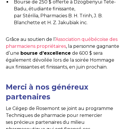
Bourse de 250 $ offerte à Dzogbenyui Tete-
Badu, étudiante finissante,
par Stérilia, Pharmacies B. H. Trinh, J. B.
Blanchette et H. Z. Jakubiak inc.
Grâce au soutien de l’
Association québécoise des
pharmaciens propriétaires
, la personne gagnante
d’une
bourse d’excellence
de 600 $ sera
également dévoilée lors de la soirée Hommage
aux finissantes et finissants, en juin prochain.
Merci à nos généreux
partenaires
Le Cégep de Rosemont se joint au programme
Techniques de pharmacie pour remercier
ses précieux partenaires du milieu