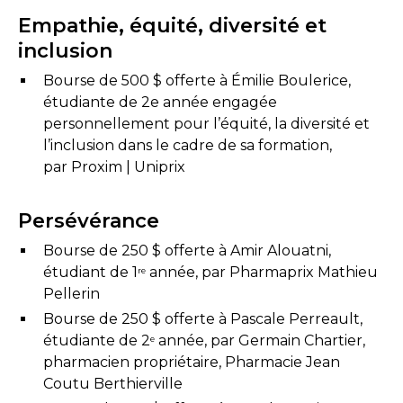
Empathie, équité, diversité et
inclusion
Bourse de 500 $ offerte à Émilie Boulerice,
étudiante de 2e année engagée
personnellement pour l’équité, la diversité et
l’inclusion dans le cadre de sa formation,
par Proxim | Uniprix
Persévérance
Bourse de 250 $ offerte à Amir Alouatni,
étudiant de 1
année, par Pharmaprix Mathieu
re
Pellerin
Bourse de 250 $ offerte à Pascale Perreault,
étudiante de 2
année, par Germain Chartier,
e
pharmacien propriétaire, Pharmacie Jean
Coutu Berthierville