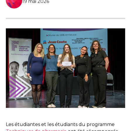
19 mai 2026
Les étudiantes et les étudiants du programme