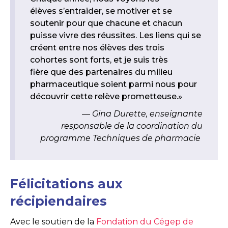
élèves s’entraider, se motiver et se
soutenir pour que chacune et chacun
puisse vivre des réussites. Les liens qui se
créent entre nos élèves des trois
cohortes sont forts, et je suis très
fière que des partenaires du milieu
pharmaceutique soient parmi nous pour
découvrir cette relève prometteuse.»
Gina Durette, enseignante
responsable de la coordination du
programme Techniques de pharmacie
Félicitations aux
récipiendaires
Avec le soutien de la
Fondation du Cégep de