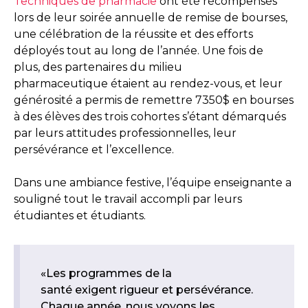
Techniques de pharmacie
ont été récompensés
lors de leur soirée annuelle de remise de bourses,
une célébration de la réussite et des efforts
déployés tout au long de l’année. Une fois de
plus, des partenaires du milieu
pharmaceutique étaient au rendez-vous, et leur
générosité a permis de remettre 7350$ en bourses
à des élèves des trois cohortes s’étant démarqués
par leurs attitudes professionnelles, leur
persévérance et l’excellence.
Dans une ambiance festive, l’équipe enseignante a
souligné tout le travail accompli par leurs
étudiantes et étudiants.
«Les programmes de la
santé exigent rigueur et persévérance.
Chaque année, nous voyons les