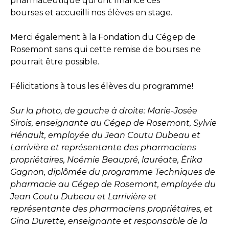
pharmaceutique qui ont financé ces
bourses et accueilli nos élèves en stage.
Merci également à la Fondation du Cégep de
Rosemont sans qui cette remise de bourses ne
pourrait être possible.
Félicitations à tous les élèves du programme!
Sur la photo, de gauche à droite: Marie-Josée
Sirois, enseignante au Cégep de Rosemont, Sylvie
Hénault, employée du Jean Coutu Dubeau et
Larrivière et représentante des pharmaciens
propriétaires, Noémie Beaupré, lauréate, Érika
Gagnon, diplômée du programme Techniques de
pharmacie au Cégep de Rosemont, employée du
Jean Coutu Dubeau et Larrivière et
représentante des pharmaciens propriétaires, et
Gina Durette, enseignante et responsable de la