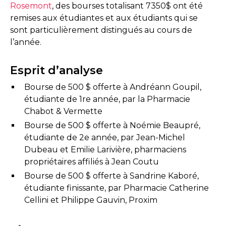
Rosemont
, des bourses totalisant 7350$ ont été
remises aux étudiantes et aux étudiants qui se
sont particulièrement distingués au cours de
l’année.
Esprit d’analyse
Bourse de 500 $ offerte à Andréann Goupil,
étudiante de 1re année, par la Pharmacie
Chabot & Vermette
Bourse de 500 $ offerte à Noémie Beaupré,
étudiante de 2e année, par Jean-Michel
Dubeau et Emilie Larivière, pharmaciens
propriétaires affiliés à Jean Coutu
Bourse de 500 $ offerte à Sandrine Kaboré,
étudiante finissante, par Pharmacie Catherine
Cellini et Philippe Gauvin, Proxim