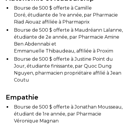
Bourse de 500 $ offerte à Camille
Doré, étudiante de 1re année, par Pharmacie
Riad Aiouaz affiliée à Pharmaprix
Bourse de 500 $ offerte à Maudréann Lalanne,
étudiante de 2e année, par Pharmacie Amine
Ben Abdennabi et
Emmanuelle Thibaudeau, affiliée à Proxim
Bourse de 500 $ offerte à Justine Point du
Jour, étudiante finissante, par Quoc Dung
Nguyen, pharmacien propriétaire affilié à Jean
Coutu
Empathie
Bourse de 500 $ offerte à Jonathan Mousseau,
étudiant de 1re année, par Pharmacie
Véronique Magnan