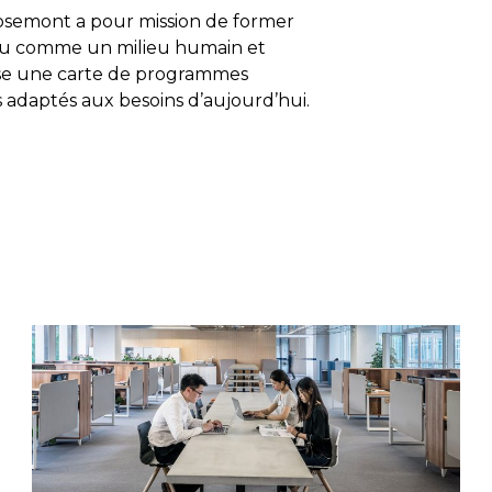
osemont a pour mission de former
nu comme un milieu humain et
pose une carte de programmes
 adaptés aux besoins d’aujourd’hui.