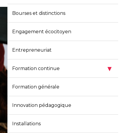
Bourses et distinctions
Engagement écocitoyen
Entrepreneuriat
▾
Formation continue
Formation générale
Innovation pédagogique
Installations