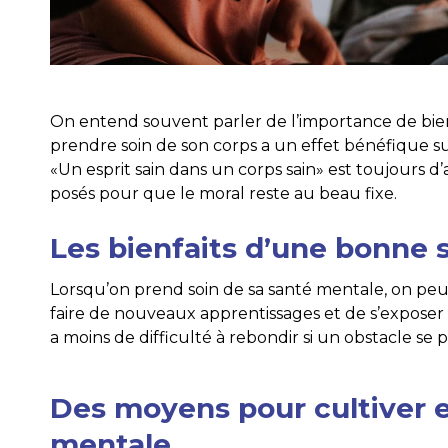
On entend souvent parler de l’importance de bien
prendre soin de son corps a un effet bénéfique s
«Un esprit sain dans un corps sain» est toujours d
posés pour que le moral reste au beau fixe.
Les bienfaits d’une bonne 
Lorsqu’on prend soin de sa santé mentale, on peut p
faire de nouveaux apprentissages et de s’exposer 
a moins de difficulté à rebondir si un obstacle se 
Des moyens pour cultiver e
mentale