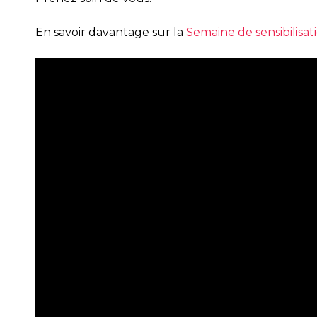
En savoir davantage sur la
Semaine de sensibilisa