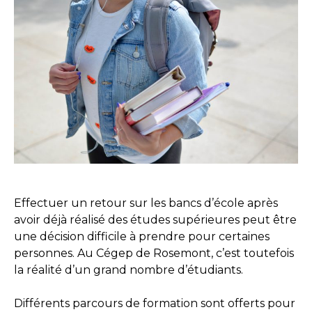
Effectuer un retour sur les bancs d’école après
avoir déjà réalisé des études supérieures peut être
une décision difficile à prendre pour certaines
personnes. Au Cégep de Rosemont, c’est toutefois
la réalité d’un grand nombre d’étudiants.
Différents parcours de formation sont offerts pour