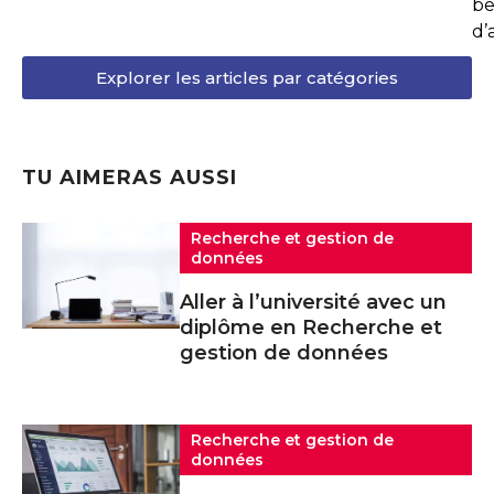
be
d’
Explorer les articles par catégories
TU AIMERAS AUSSI
Recherche et gestion de
données
Aller à l’université avec un
diplôme en Recherche et
gestion de données
Recherche et gestion de
données