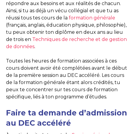
répondre aux besoins et aux réalités de chacun.
Ainsi, si tu as déjà un vécu collégial et que tu as
réussi tous tes cours de la
formation générale
(français, anglais, éducation physique, philosophie),
tu peux obtenir ton diplôme en deux ans au lieu
de trois en
Techniques de recherche et de gestion
de données
.
Toutes les heures de formation associées à ces
cours doivent avoir été complétées avant le début
de la première session au DEC accéléré. Les cours
de la formation générale étant alors crédités, tu
peux te concentrer sur tes cours de formation
spécifique, liés à ton programme d’études.
Faire ta demande d’admission
au DEC accéléré