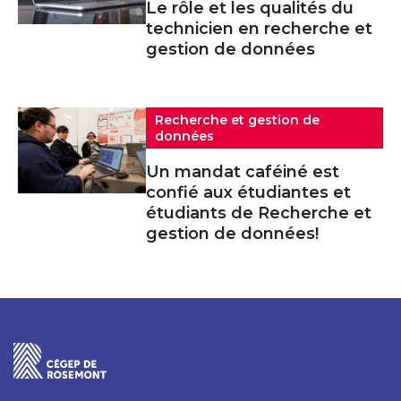
Le rôle et les qualités du
technicien en recherche et
gestion de données
Recherche et gestion de
données
Un mandat caféiné est
confié aux étudiantes et
étudiants de Recherche et
gestion de données!