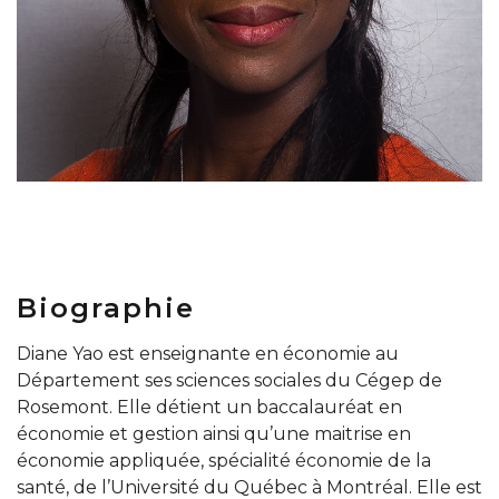
Biographie
Diane Yao est enseignante en économie au
Département ses sciences sociales du Cégep de
Rosemont. Elle détient un baccalauréat en
économie et gestion ainsi qu’une maitrise en
économie appliquée, spécialité économie de la
santé, de l’Université du Québec à Montréal. Elle est