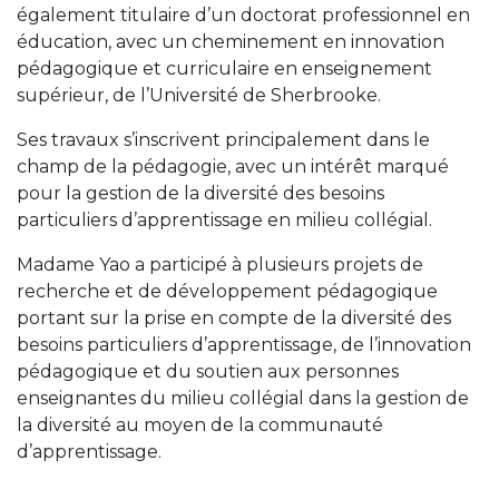
également titulaire d’un doctorat professionnel en
éducation, avec un cheminement en innovation
pédagogique et curriculaire en enseignement
supérieur, de l’Université de Sherbrooke.
Ses travaux s’inscrivent principalement dans le
champ de la pédagogie, avec un intérêt marqué
pour la gestion de la diversité des besoins
particuliers d’apprentissage en milieu collégial.
Madame Yao a participé à plusieurs projets de
recherche et de développement pédagogique
portant sur la prise en compte de la diversité des
besoins particuliers d’apprentissage, de l’innovation
pédagogique et du soutien aux personnes
enseignantes du milieu collégial dans la gestion de
la diversité au moyen de la communauté
d’apprentissage.