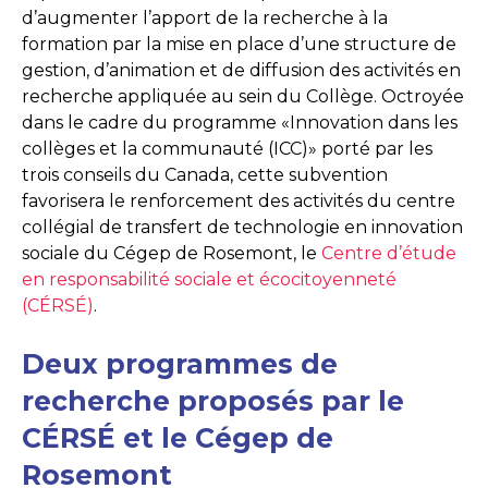
d’augmenter l’apport de la recherche à la
formation par la mise en place d’une structure de
gestion, d’animation et de diffusion des activités en
recherche appliquée au sein du Collège. Octroyée
dans le cadre du programme «Innovation dans les
collèges et la communauté (ICC)» porté par les
trois conseils du Canada, cette subvention
favorisera le renforcement des activités du centre
collégial de transfert de technologie en innovation
sociale du Cégep de Rosemont, le
Centre d’étude
en responsabilité sociale et écocitoyenneté
(CÉRSÉ)
.
Deux programmes de
recherche proposés par le
CÉRSÉ et le Cégep de
Rosemont