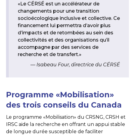
«Le CÉRSÉ est un accélérateur de
changements pour une transition
socioécologique inclusive et collective. Ce
financement lui permettra d’avoir plus
d’impacts et de retombées au sein des
collectivités et des organisations qu’il
accompagne par des services de
recherche et de transfert.»
Isabeau Four, directrice du CÉRSÉ
Programme «Mobilisation»
des trois conseils du Canada
Le programme «Mobilisation» du CRSNG, CRSH et
IRSC aide la recherche en offrant un appui stable
de longue durée susceptible de faciliter