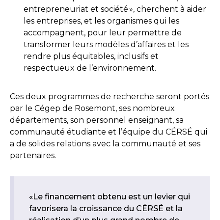
entrepreneuriat et société », cherchent à aider
les entreprises, et les organismes qui les
accompagnent, pour leur permettre de
transformer leurs modèles d’affaires et les
rendre plus équitables, inclusifs et
respectueux de l’environnement.
Ces deux programmes de recherche seront portés
par le Cégep de Rosemont, ses nombreux
départements, son personnel enseignant, sa
communauté étudiante et l’équipe du CÉRSÉ qui
a de solides relations avec la communauté et ses
partenaires.
«Le financement obtenu est un levier qui
favorisera la croissance du CÉRSÉ et la