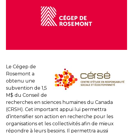
Le Cégep de
Rosemont a
obtenu une
subvention de 1,5
M$ du Conseil de
recherches en sciences humaines du Canada
(CRSH). Cet important appui lui permettra
d’intensifier son action en recherche pour les
organisations et les collectivités afin de mieux
répondre à leurs besoins. Il permettra aussi