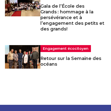
Gala de l’École des
Grands : hommage à la
persévérance et à
l’engagement des petits et
des grands!
Engagement écocitoyen
Retour sur la Semaine des
océans