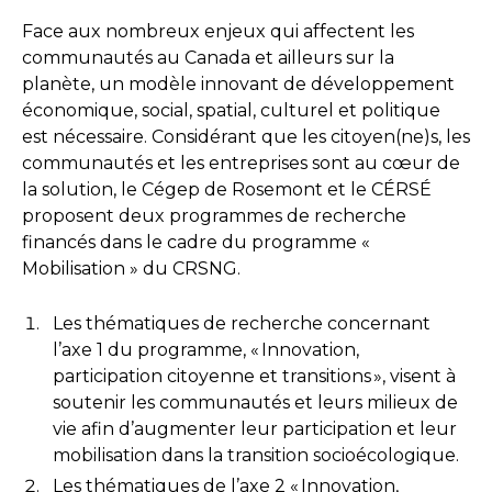
Face aux nombreux enjeux qui affectent les
communautés au Canada et ailleurs sur la
planète, un modèle innovant de développement
économique, social, spatial, culturel et politique
est nécessaire. Considérant que les citoyen(ne)s, les
communautés et les entreprises sont au cœur de
la solution, le Cégep de Rosemont et le CÉRSÉ
proposent deux programmes de recherche
financés dans le cadre du programme «
Mobilisation » du CRSNG.
Les thématiques de recherche concernant
l’axe 1 du programme, « Innovation,
participation citoyenne et transitions », visent à
soutenir les communautés et leurs milieux de
vie afin d’augmenter leur participation et leur
mobilisation dans la transition socioécologique.
Les thématiques de l’axe 2 « Innovation,