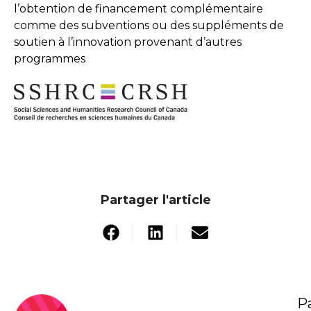
l’obtention de financement complémentaire
comme des subventions ou des suppléments de
soutien à l’innovation provenant d’autres
programmes
Partager l'article
P