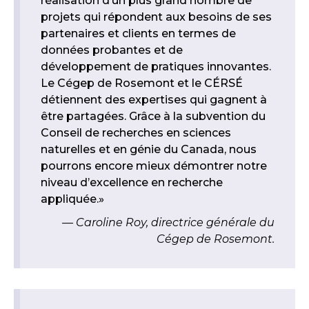
réalisation d’un plus grand nombre de
projets qui répondent aux besoins de ses
partenaires et clients en termes de
données probantes et de
développement de pratiques innovantes.
Le Cégep de Rosemont et le CÉRSÉ
détiennent des expertises qui gagnent à
être partagées. Grâce à la subvention du
Conseil de recherches en sciences
naturelles et en génie du Canada, nous
pourrons encore mieux démontrer notre
niveau d’excellence en recherche
appliquée.»
Caroline Roy, directrice générale du
Cégep de Rosemont.