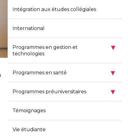
Intégration aux études collégiales
International
▾
Programmes en gestion et
technologies
▾
Programmes en santé
u
▾
Programmes préuniversitaires
Témoignages
Vie étudiante