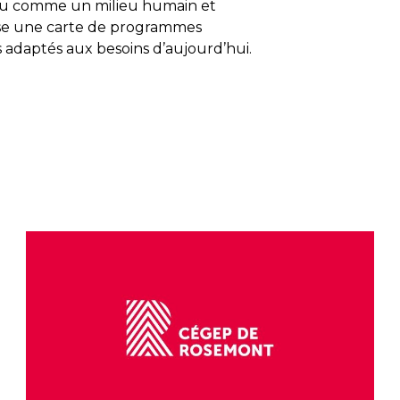
nu comme un milieu humain et
pose une carte de programmes
 adaptés aux besoins d’aujourd’hui.