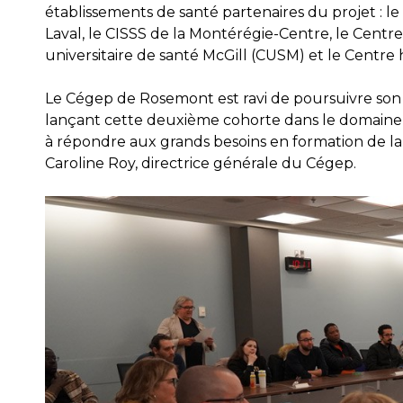
établissements de santé partenaires du projet : le
Laval, le CISSS de la Montérégie-Centre, le Centre
universitaire de santé McGill (CUSM) et le Centre h
Le Cégep de Rosemont est ravi de poursuivre son 
lançant cette deuxième cohorte dans le domaine 
à répondre aux grands besoins en formation de la
Caroline Roy, directrice générale du Cégep.