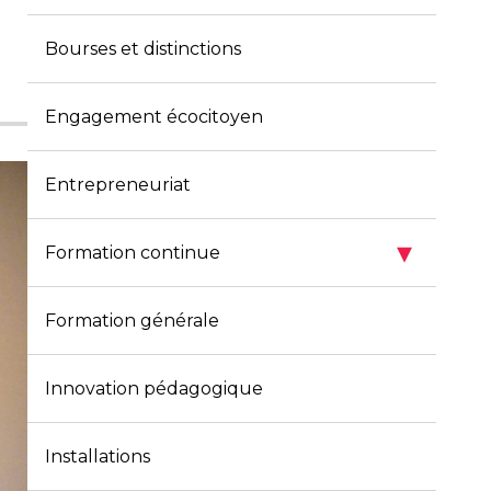
Bourses et distinctions
Engagement écocitoyen
Entrepreneuriat
▾
Formation continue
Formation générale
Innovation pédagogique
Installations