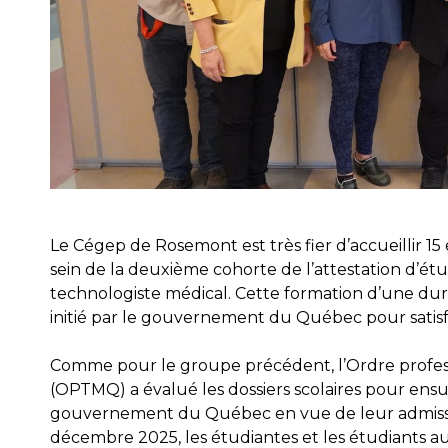
Le Cégep de Rosemont est très fier d’accueillir 1
sein de la deuxième cohorte de l’attestation d’étu
technologiste médical. Cette formation d’une duré
initié par le gouvernement du Québec pour satis
Comme pour le groupe précédent, l’Ordre profe
(OPTMQ) a évalué les dossiers scolaires pour en
gouvernement du Québec en vue de leur admission
décembre 2025, les étudiantes et les étudiants au