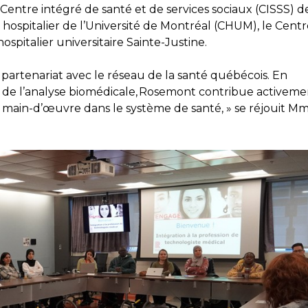
 Centre intégré de santé et de services sociaux (CISSS) d
 hospitalier de l’Université de Montréal (CHUM), le Cent
ospitalier universitaire Sainte-Justine.
partenariat avec le réseau de la santé québécois. En
de l’analyse biomédicale, Rosemont contribue activeme
 main-d’œuvre dans le système de santé, » se réjouit M